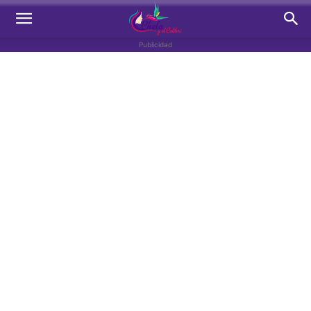
Publicidad