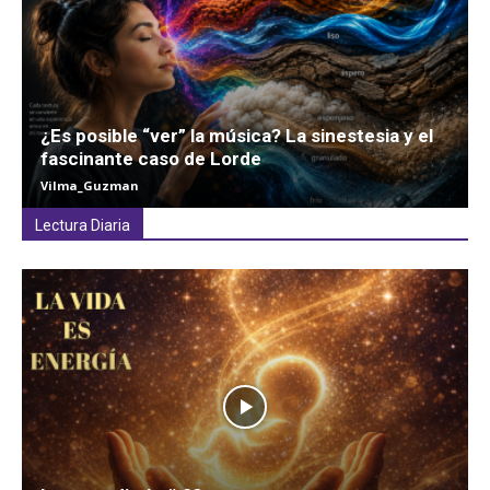
¿Es posible “ver” la música? La sinestesia y el
fascinante caso de Lorde
Vilma_Guzman
Lectura Diaria