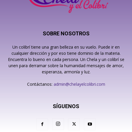
SOBRE NOSOTROS
Un colibrí tiene una gran belleza en su vuelo. Puede ir en
cualquier dirección y por eso tiene dominio de la materia.
Encuentra lo bueno en cada persona. Un Chela y un colibrí se
unen para derramar sobre la humanidad mensajes de amor,
esperanza, armonía y luz.
Contáctanos:
admin@chelayelcolibri.com
SÍGUENOS