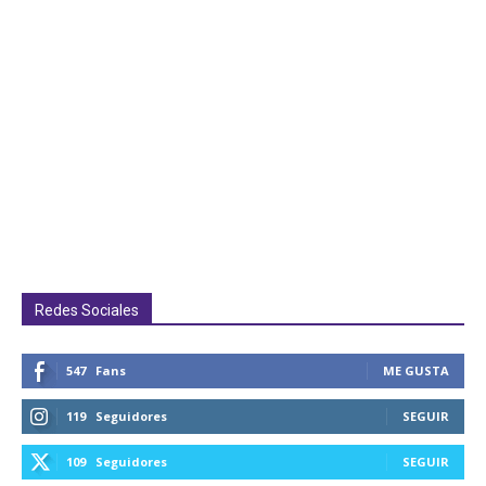
Redes Sociales
547
Fans
ME GUSTA
119
Seguidores
SEGUIR
109
Seguidores
SEGUIR