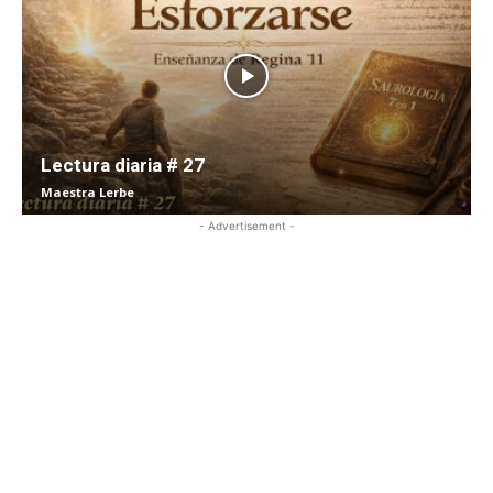
Lectura diaria # 27
Maestra Lerbe
- Advertisement -