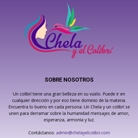
SOBRE NOSOTROS
Un colibrí tiene una gran belleza en su vuelo. Puede ir en
cualquier dirección y por eso tiene dominio de la materia.
Encuentra lo bueno en cada persona. Un Chela y un colibrí se
unen para derramar sobre la humanidad mensajes de amor,
esperanza, armonía y luz.
Contáctanos:
admin@chelayelcolibri.com