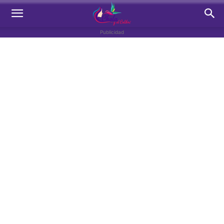
Publicidad