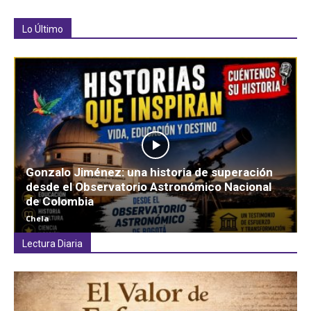
Lo Último
Gonzalo Jiménez: una historia de superación
desde el Observatorio Astronómico Nacional
de Colombia
Chela
Lectura Diaria