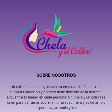
SOBRE NOSOTROS
Un colibrí tiene una gran belleza en su vuelo. Puede ir en
cualquier dirección y por eso tiene dominio de la materia.
Encuentra lo bueno en cada persona. Un Chela y un colibrí se
unen para derramar sobre la humanidad mensajes de amor,
esperanza, armonía y luz.