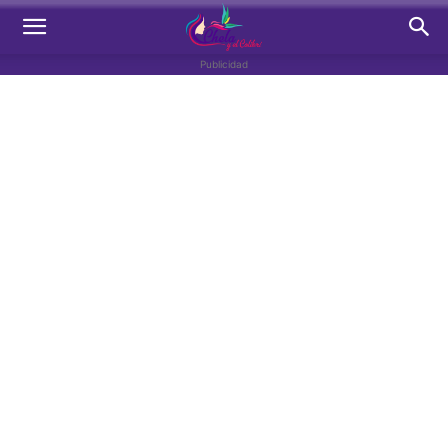
Publicidad