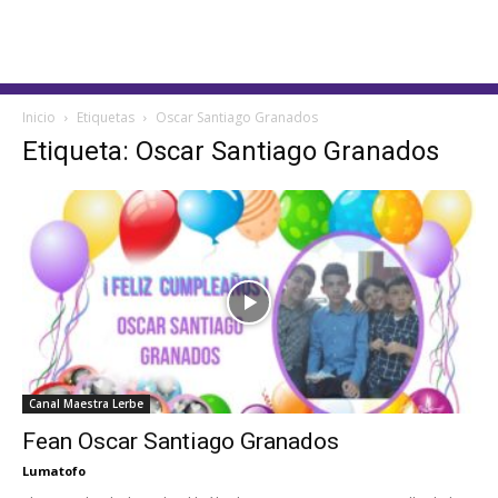
Inicio
Etiquetas
Oscar Santiago Granados
Etiqueta: Oscar Santiago Granados
Canal Maestra Lerbe
Fean Oscar Santiago Granados
Lumatofo