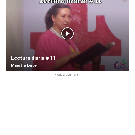
Lectura diaria # 11
Maestra Lerbe
- Advertisement -