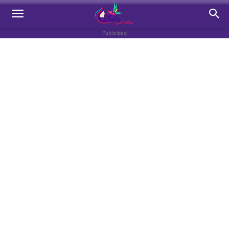
Publicidad