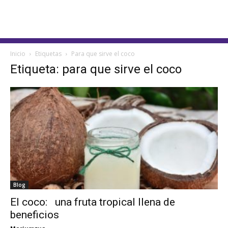
Inicio
Etiquetas
Para que sirve el coco
Etiqueta: para que sirve el coco
Blog
El coco: una fruta tropical llena de
beneficios