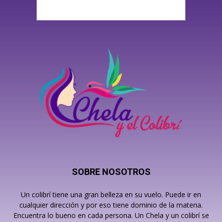
SOBRE NOSOTROS
Un colibrí tiene una gran belleza en su vuelo. Puede ir en
cualquier dirección y por eso tiene dominio de la materia.
Encuentra lo bueno en cada persona. Un Chela y un colibrí se