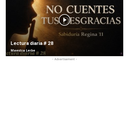
Lectura diaria # 28
Maestra Lerbe
- Advertisement -