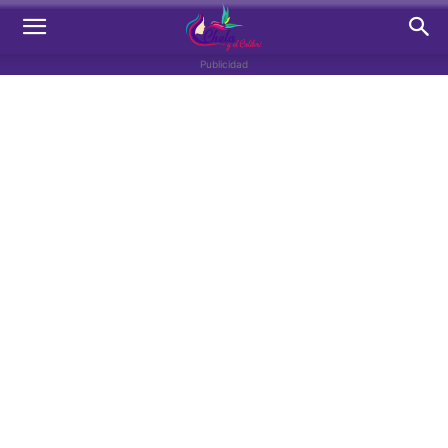
Publicidad