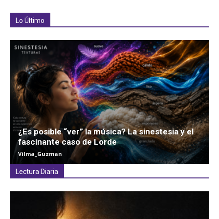
Lo Último
¿Es posible “ver” la música? La sinestesia y el
fascinante caso de Lorde
Vilma_Guzman
Lectura Diaria