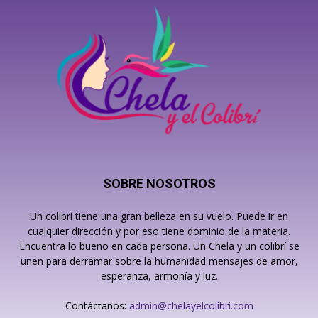
SOBRE NOSOTROS
Un colibrí tiene una gran belleza en su vuelo. Puede ir en
cualquier dirección y por eso tiene dominio de la materia.
Encuentra lo bueno en cada persona. Un Chela y un colibrí se
unen para derramar sobre la humanidad mensajes de amor,
esperanza, armonía y luz.
Contáctanos:
admin@chelayelcolibri.com