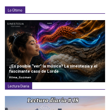
Lo Último
¿Es posible “ver” la música? La sinestesia y el
fascinante caso de Lorde
Vilma_Guzman
Lectura Diaria