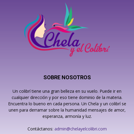
SOBRE NOSOTROS
Un colibrí tiene una gran belleza en su vuelo. Puede ir en
cualquier dirección y por eso tiene dominio de la materia.
Encuentra lo bueno en cada persona. Un Chela y un colibrí se
unen para derramar sobre la humanidad mensajes de amor,
esperanza, armonía y luz.
Contáctanos:
admin@chelayelcolibri.com