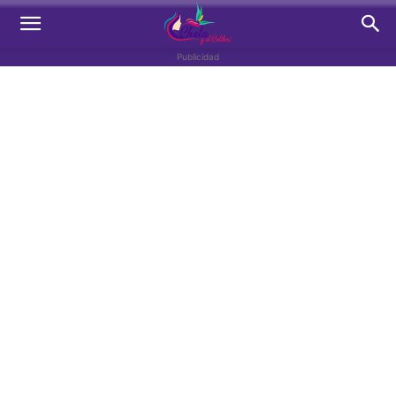
Publicidad