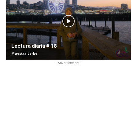
Lectura diaria # 18
Maestra Lerbe
- Advertisement -