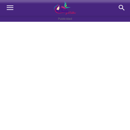
Publicidad