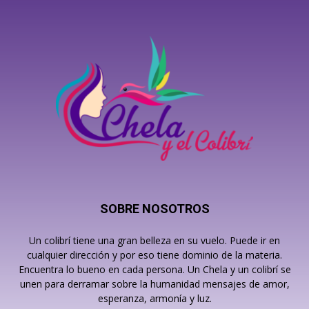
SOBRE NOSOTROS
Un colibrí tiene una gran belleza en su vuelo. Puede ir en
cualquier dirección y por eso tiene dominio de la materia.
Encuentra lo bueno en cada persona. Un Chela y un colibrí se
unen para derramar sobre la humanidad mensajes de amor,
esperanza, armonía y luz.