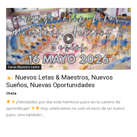
Canal Maestra Lerbe
Nuevos Letas & Maestros, Nuevos
Sueños, Nuevas Oportunidades
Chela
¡Felicidades por dar este hermoso paso en tu camino de
aprendizaje!
Hoy celebramos no solo el inicio de un nuevo
paso, sino también...