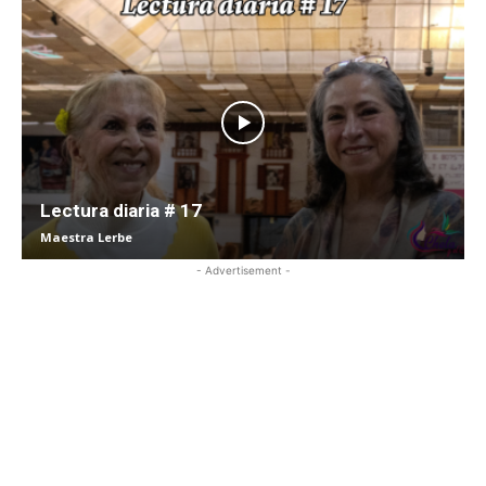
Lectura diaria # 17
Maestra Lerbe
- Advertisement -