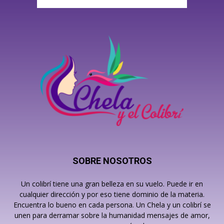
SOBRE NOSOTROS
Un colibrí tiene una gran belleza en su vuelo. Puede ir en
cualquier dirección y por eso tiene dominio de la materia.
Encuentra lo bueno en cada persona. Un Chela y un colibrí se
unen para derramar sobre la humanidad mensajes de amor,