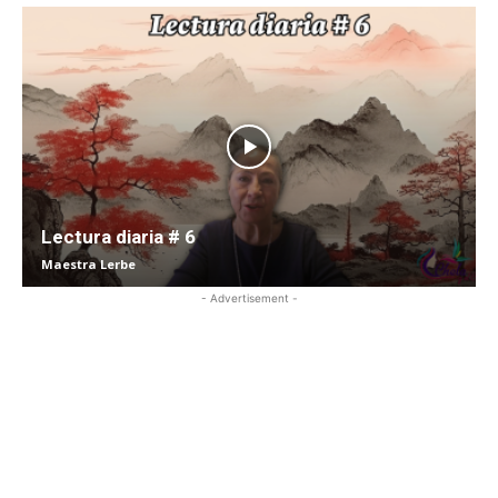
Lectura diaria # 6
Maestra Lerbe
- Advertisement -