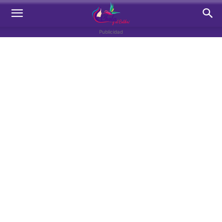
Publicidad