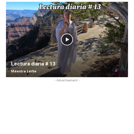
Lectura diaria # 13
Maestra Lerbe
- Advertisement -