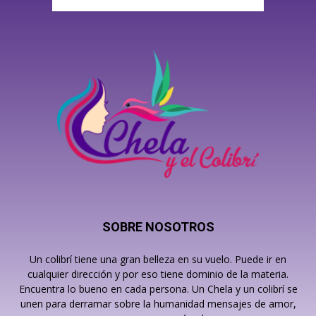
SOBRE NOSOTROS
Un colibrí tiene una gran belleza en su vuelo. Puede ir en
cualquier dirección y por eso tiene dominio de la materia.
Encuentra lo bueno en cada persona. Un Chela y un colibrí se
unen para derramar sobre la humanidad mensajes de amor,