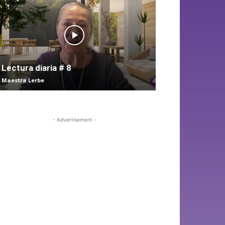
Lectura diaria # 8
Maestra Lerbe
- Advertisement -