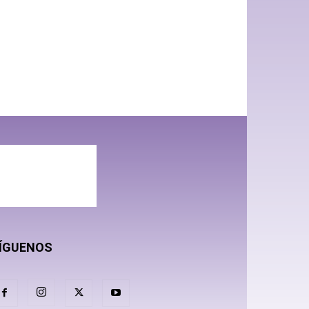
ÍGUENOS