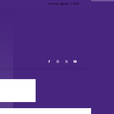
viernes, agosto 7, 2026