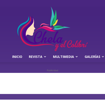
INICIO
REVISTA
MULTIMEDIA
GALERÍAS
Chela
Publicidad
y