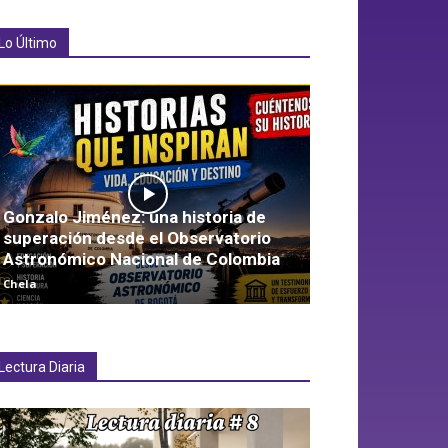
Lo Último
Gonzalo Jiménez: una historia de
superación desde el Observatorio
Astronómico Nacional de Colombia
Chela
Lectura Diaria