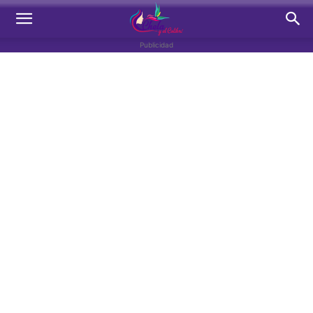
Publicidad