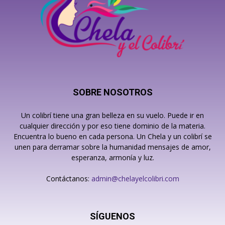
SOBRE NOSOTROS
Un colibrí tiene una gran belleza en su vuelo. Puede ir en
cualquier dirección y por eso tiene dominio de la materia.
Encuentra lo bueno en cada persona. Un Chela y un colibrí se
unen para derramar sobre la humanidad mensajes de amor,
esperanza, armonía y luz.
Contáctanos:
admin@chelayelcolibri.com
SÍGUENOS