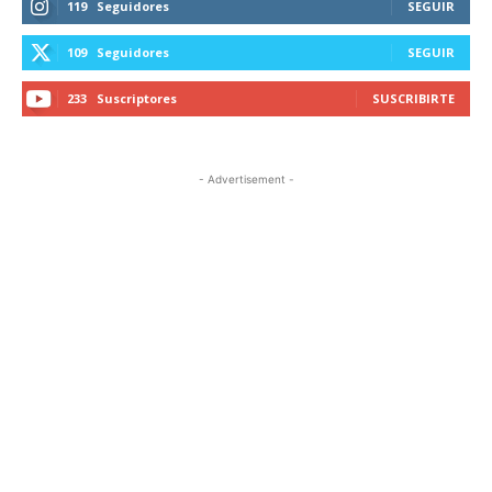
119
Seguidores
SEGUIR
109
Seguidores
SEGUIR
233
Suscriptores
SUSCRIBIRTE
- Advertisement -