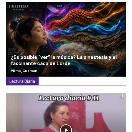
¿Es posible “ver” la música? La sinestesia y el
fascinante caso de Lorde
Vilma_Guzman
Lectura Diaria