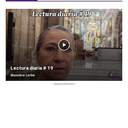
Lectura diaria # 19
Maestra Lerbe
- Advertisement -