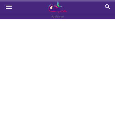
Publicidad