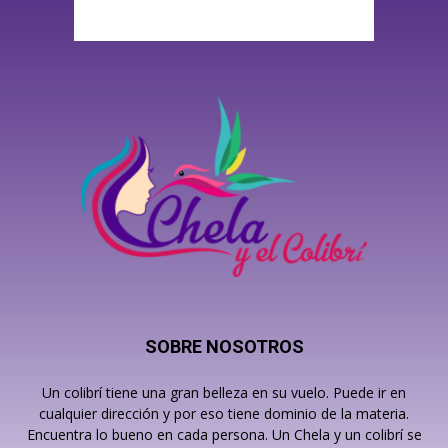
SOBRE NOSOTROS
Un colibrí tiene una gran belleza en su vuelo. Puede ir en
cualquier dirección y por eso tiene dominio de la materia.
Encuentra lo bueno en cada persona. Un Chela y un colibrí se