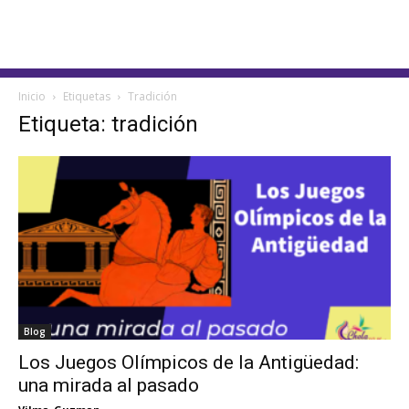
Inicio
Etiquetas
Tradición
Etiqueta: tradición
Blog
Los Juegos Olímpicos de la Antigüedad:
una mirada al pasado