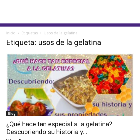
Inicio
Etiquetas
Usos de la gelatina
Etiqueta: usos de la gelatina
Blog
¿Qué hace tan especial a la gelatina?
Descubriendo su historia y...