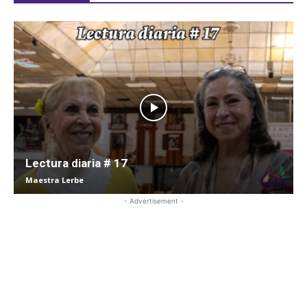
Lectura diaria # 17
Maestra Lerbe
- Advertisement -