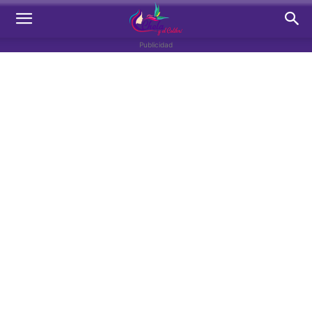
Publicidad