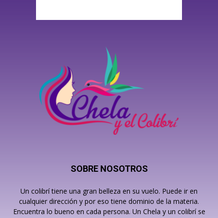
SOBRE NOSOTROS
Un colibrí tiene una gran belleza en su vuelo. Puede ir en
cualquier dirección y por eso tiene dominio de la materia.
Encuentra lo bueno en cada persona. Un Chela y un colibrí se