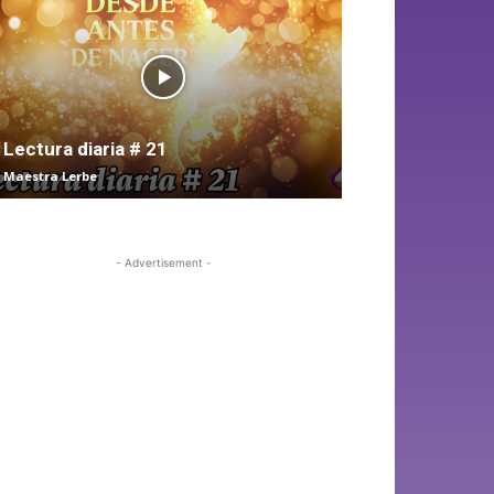
Lectura diaria # 21
Maestra Lerbe
- Advertisement -