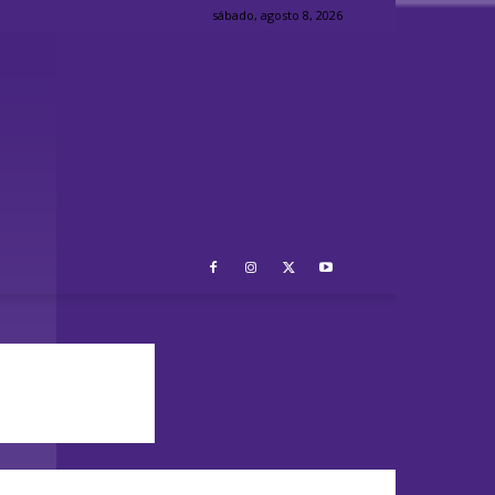
sábado, agosto 8, 2026