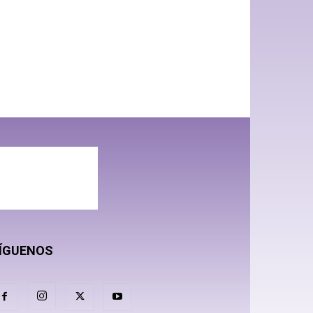
ÍGUENOS