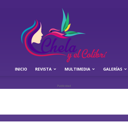
INICIO
REVISTA
MULTIMEDIA
GALERÍAS
Chela
Publicidad
y