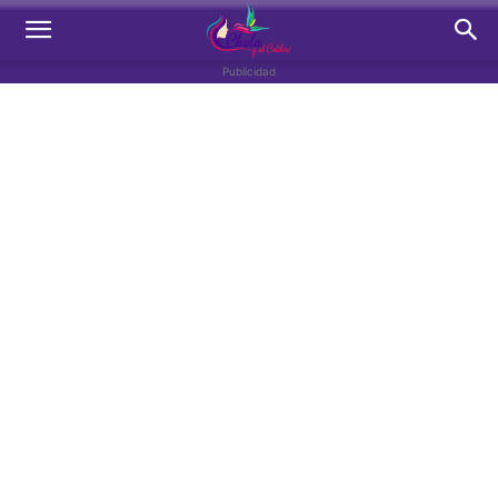
Publicidad