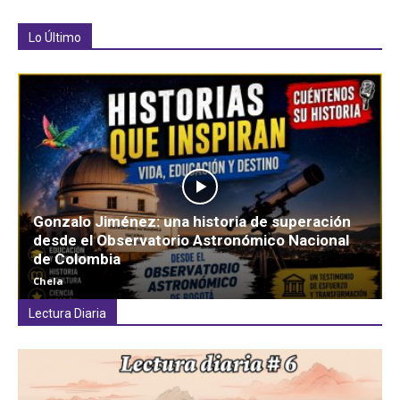
Lo Último
Gonzalo Jiménez: una historia de superación
desde el Observatorio Astronómico Nacional
de Colombia
Chela
Lectura Diaria