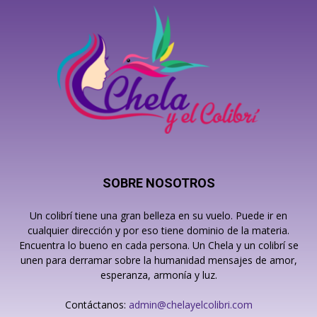
SOBRE NOSOTROS
Un colibrí tiene una gran belleza en su vuelo. Puede ir en
cualquier dirección y por eso tiene dominio de la materia.
Encuentra lo bueno en cada persona. Un Chela y un colibrí se
unen para derramar sobre la humanidad mensajes de amor,
esperanza, armonía y luz.
Contáctanos:
admin@chelayelcolibri.com