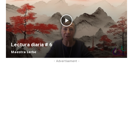
Lectura diaria # 6
Maestra Lerbe
- Advertisement -