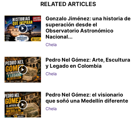
RELATED ARTICLES
Gonzalo Jiménez: una historia de
superación desde el
Observatorio Astronómico
Nacional...
Chela
Pedro Nel Gómez: Arte, Escultura
y Legado en Colombia
Chela
Pedro Nel Gómez: el visionario
que soñó una Medellín diferente
Chela