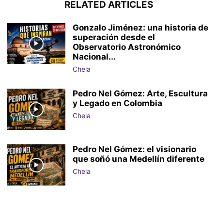
RELATED ARTICLES
Gonzalo Jiménez: una historia de
superación desde el
Observatorio Astronómico
Nacional...
Chela
Pedro Nel Gómez: Arte, Escultura
y Legado en Colombia
Chela
Pedro Nel Gómez: el visionario
que soñó una Medellín diferente
Chela