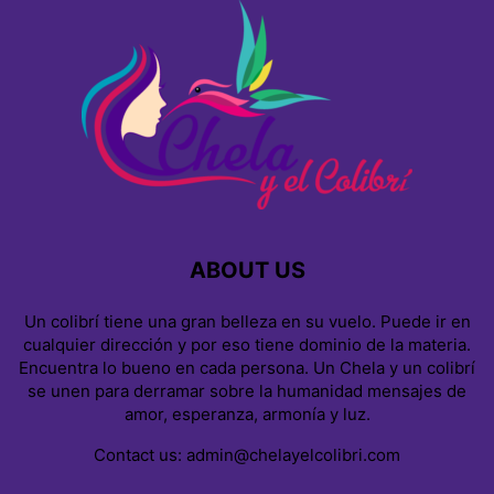
ABOUT US
Un colibrí tiene una gran belleza en su vuelo. Puede ir en
cualquier dirección y por eso tiene dominio de la materia.
Encuentra lo bueno en cada persona. Un Chela y un colibrí
se unen para derramar sobre la humanidad mensajes de
amor, esperanza, armonía y luz.
Contact us:
admin@chelayelcolibri.com