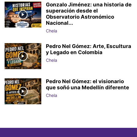
Gonzalo Jiménez: una historia de
superación desde el
Observatorio Astronómico
Nacional...
Chela
Pedro Nel Gómez: Arte, Escultura
y Legado en Colombia
Chela
Pedro Nel Gómez: el visionario
que soñó una Medellín diferente
Chela