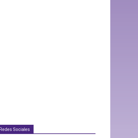
Redes Sociales