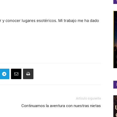
r y conocer lugares esotéricos. Mi trabajo me ha dado
Artículo siguiente
Continuamos la aventura con nuestras nietas