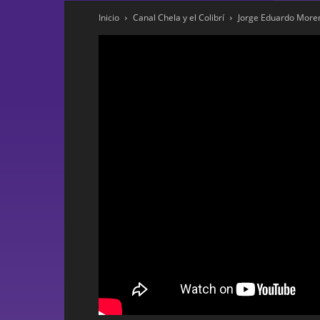
Inicio
Canal Chela y el Colibrí
Jorge Eduardo More