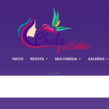
INICIO
REVISTA
MULTIMEDIA
GALERÍAS
Chela
Publicidad
y