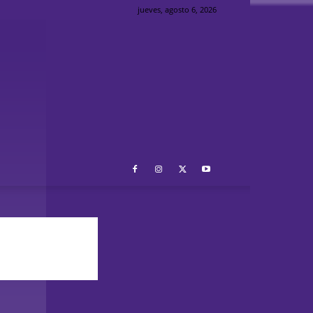
jueves, agosto 6, 2026