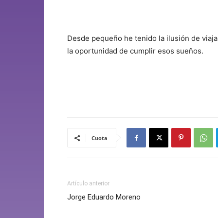
Desde pequeño he tenido la ilusión de viaja
la oportunidad de cumplir esos sueños.
Cuota
Artículo anterior
Jorge Eduardo Moreno