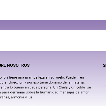
BRE NOSOTROS
S
olibrí tiene una gran belleza en su vuelo. Puede ir en
quier dirección y por eso tiene dominio de la materia.
entra lo bueno en cada persona. Un Chela y un colibrí se
 para derramar sobre la humanidad mensajes de amor,
ranza, armonía y luz.