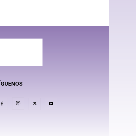
ÍGUENOS