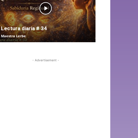
Lectura diaria # 34
Maestra Lerbe
- Advertisement -