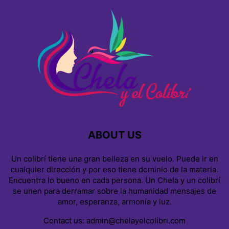
ABOUT US
Un colibrí tiene una gran belleza en su vuelo. Puede ir en
cualquier dirección y por eso tiene dominio de la materia.
Encuentra lo bueno en cada persona. Un Chela y un colibrí
se unen para derramar sobre la humanidad mensajes de
amor, esperanza, armonía y luz.
Contact us:
admin@chelayelcolibri.com