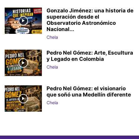
Gonzalo Jiménez: una historia de
superación desde el
Observatorio Astronómico
Nacional...
Chela
Pedro Nel Gómez: Arte, Escultura
y Legado en Colombia
Chela
Pedro Nel Gómez: el visionario
que soñó una Medellín diferente
Chela