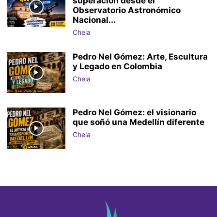
superación desde el
Observatorio Astronómico
Nacional...
Chela
Pedro Nel Gómez: Arte, Escultura
y Legado en Colombia
Chela
Pedro Nel Gómez: el visionario
que soñó una Medellín diferente
Chela