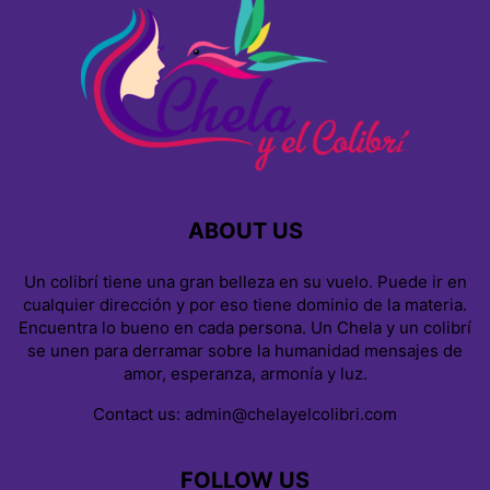
ABOUT US
Un colibrí tiene una gran belleza en su vuelo. Puede ir en
cualquier dirección y por eso tiene dominio de la materia.
Encuentra lo bueno en cada persona. Un Chela y un colibrí
se unen para derramar sobre la humanidad mensajes de
amor, esperanza, armonía y luz.
Contact us:
admin@chelayelcolibri.com
FOLLOW US