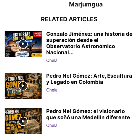
Marjumgua
RELATED ARTICLES
Gonzalo Jiménez: una historia de
superación desde el
Observatorio Astronómico
Nacional...
Chela
Pedro Nel Gómez: Arte, Escultura
y Legado en Colombia
Chela
Pedro Nel Gómez: el visionario
que soñó una Medellín diferente
Chela