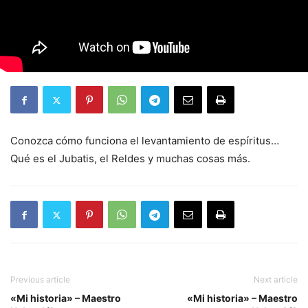
Conozca cómo funciona el levantamiento de espíritus…
Qué es el Jubatis, el Reldes y muchas cosas más.
Previous article
Next article
«Mi historia» – Maestro
«Mi historia» – Maestro