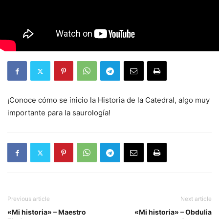
¡Conoce cómo se inicio la Historia de la Catedral, algo muy
importante para la saurología!
Previous article
Next article
«Mi historia» – Maestro
«Mi historia» – Obdulia