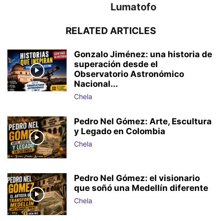
Lumatofo
RELATED ARTICLES
Gonzalo Jiménez: una historia de
superación desde el
Observatorio Astronómico
Nacional...
Chela
Pedro Nel Gómez: Arte, Escultura
y Legado en Colombia
Chela
Pedro Nel Gómez: el visionario
que soñó una Medellín diferente
Chela