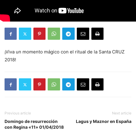
¡Viva un momento mágico con el ritual de la Santa CRUZ
2018!
Previous article
Next article
Domingo de resurrección
Lagus y Maznor en España
con Regina «11» 01/04/2018