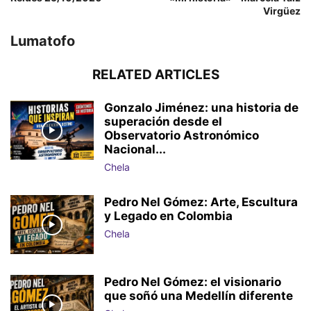
Virgüez
Lumatofo
RELATED ARTICLES
Gonzalo Jiménez: una historia de
superación desde el
Observatorio Astronómico
Nacional...
Chela
Pedro Nel Gómez: Arte, Escultura
y Legado en Colombia
Chela
Pedro Nel Gómez: el visionario
que soñó una Medellín diferente