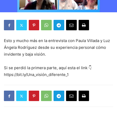
Esto y mucho más en la entrevista con Paula Villada y Luz
Ángela Rodríguez desde su experiencia personal cómo
invidente y baja visión.
Si se perdió la primera parte, aquí esta el link 👇
https://bit.ly/Una_visión_diferente_1