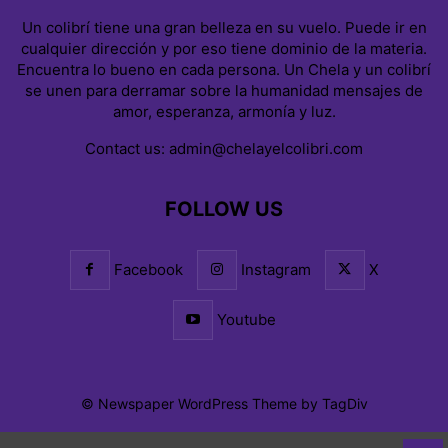
Un colibrí tiene una gran belleza en su vuelo. Puede ir en
cualquier dirección y por eso tiene dominio de la materia.
Encuentra lo bueno en cada persona. Un Chela y un colibrí
se unen para derramar sobre la humanidad mensajes de
amor, esperanza, armonía y luz.
Contact us:
admin@chelayelcolibri.com
FOLLOW US
Facebook
Instagram
X
Youtube
© Newspaper WordPress Theme by TagDiv