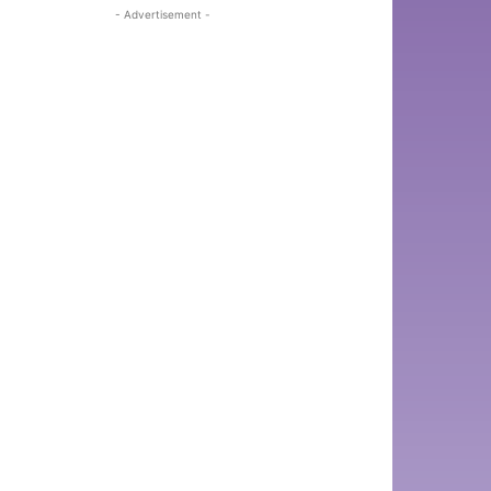
- Advertisement -