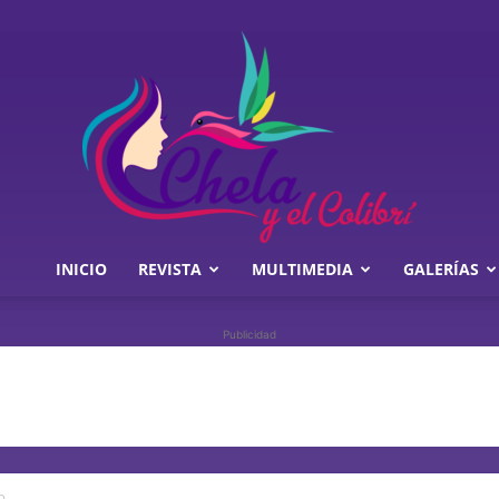
INICIO
REVISTA
MULTIMEDIA
GALERÍAS
Chela
Publicidad
y