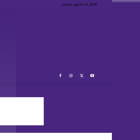
jueves, agosto 6, 2026