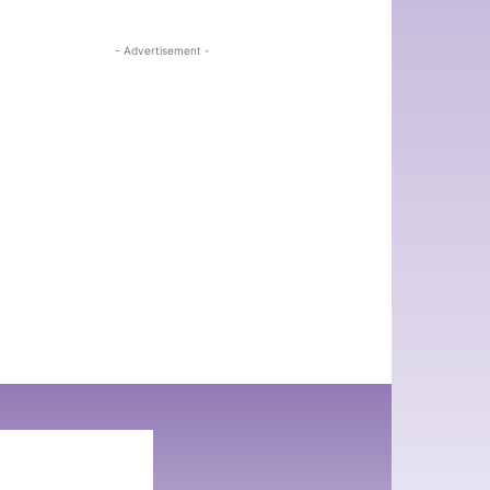
- Advertisement -