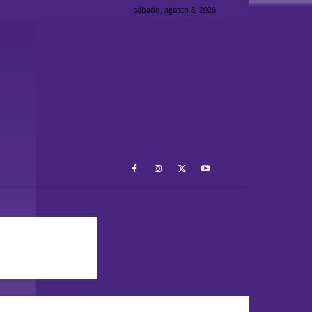
sábado, agosto 8, 2026