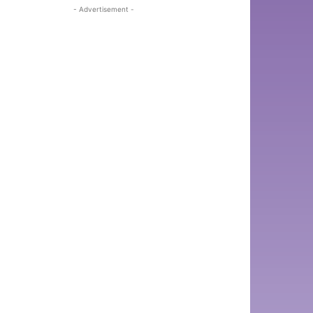
- Advertisement -