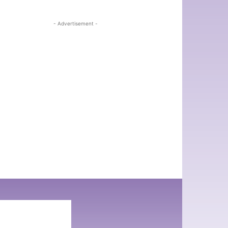
- Advertisement -