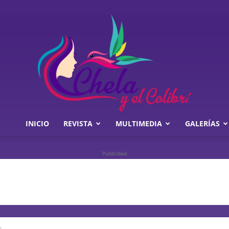
INICIO
REVISTA
MULTIMEDIA
GALERÍAS
Chela
Publicidad
y