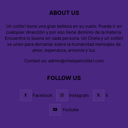
ABOUT US
Un colibrí tiene una gran belleza en su vuelo. Puede ir en
cualquier dirección y por eso tiene dominio de la materia.
Encuentra lo bueno en cada persona. Un Chela y un colibrí
se unen para derramar sobre la humanidad mensajes de
amor, esperanza, armonía y luz.
Contact us:
admin@chelayelcolibri.com
FOLLOW US
Facebook
Instagram
X
Youtube