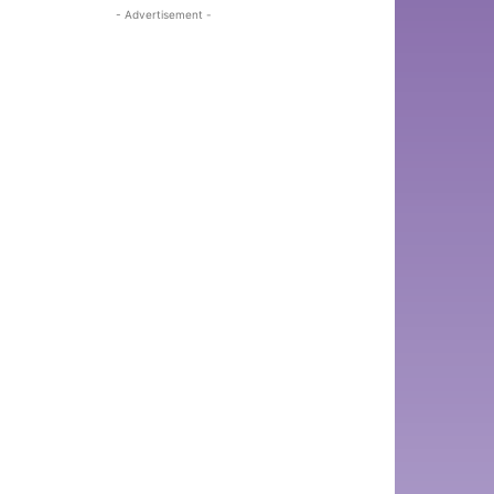
- Advertisement -