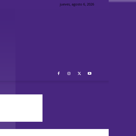
jueves, agosto 6, 2026