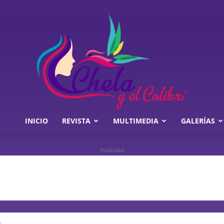
INICIO
REVISTA
MULTIMEDIA
GALERÍAS
Chela
Publicidad
y