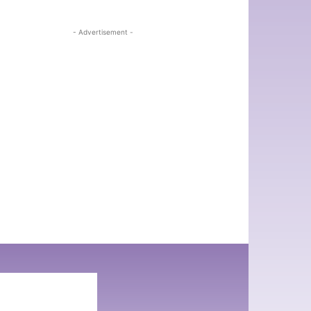
- Advertisement -