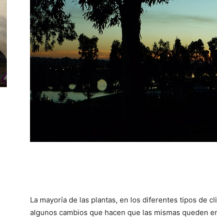
La mayoría de las plantas, en los diferentes tipos de cl
algunos cambios que hacen que las mismas queden en 