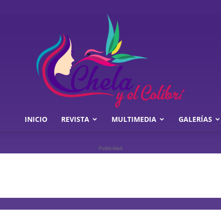
INICIO
REVISTA
MULTIMEDIA
GALERÍAS
Chela
Publicidad
y