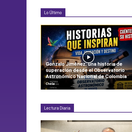
Lo Último
Gonzalo Jiménez: una historia de
superación desde el Observatorio
Astronómico Nacional de Colombia
Chela
Lectura Diaria