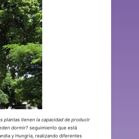
las plantas tienen la capacidad de producir
ueden dormir
? seguimiento que está
ndia y Hungría, realizando diferentes