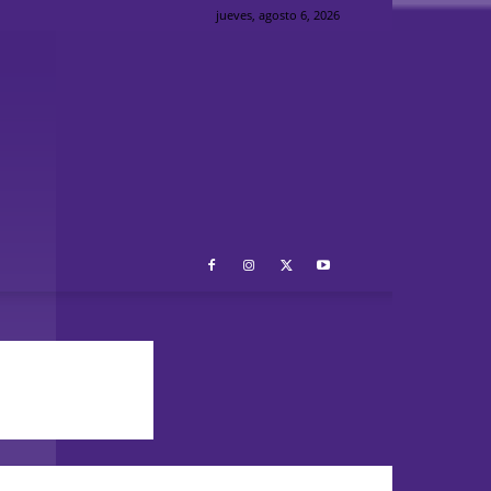
jueves, agosto 6, 2026