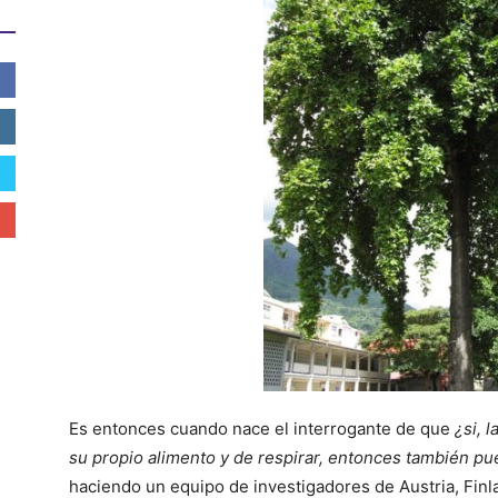
Es entonces cuando nace el interrogante de que
¿si, 
su propio alimento y de respirar, entonces también p
haciendo un equipo de investigadores de Austria, Finla