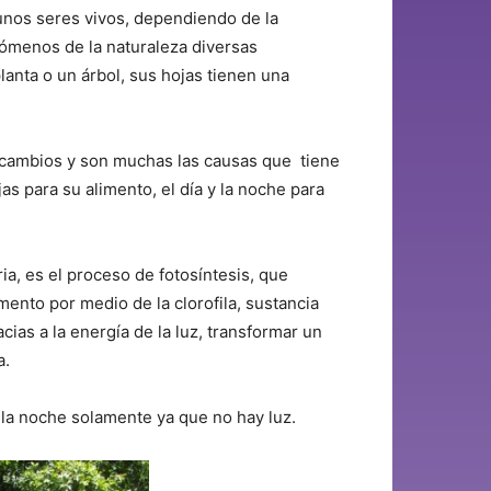
nos seres vivos, dependiendo de la
nómenos de la naturaleza diversas
lanta o un árbol, sus hojas tienen una
 cambios y son muchas las causas que tiene
as para su alimento, el día y la noche para
a, es el proceso de fotosíntesis, que
imento por medio de la clorofila, sustancia
cias a la energía de la luz, transformar un
a.
 la noche solamente ya que no hay luz.