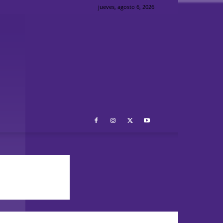
jueves, agosto 6, 2026