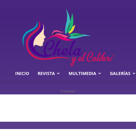
INICIO
REVISTA
MULTIMEDIA
GALERÍAS
Chela
Publicidad
y