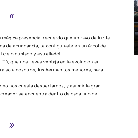
«
u mágica presencia, recuerdo que un rayo de luz te
na de abundancia, te configuraste en un árbol de
 cielo nublado y estrellado!
 Tú, que nos llevas ventaja en la evolución en
araíso a nosotros, tus hermanitos menores, para
como nos cuesta despertarnos, y asumir la gran
o creador se encuentra dentro de cada uno de
»