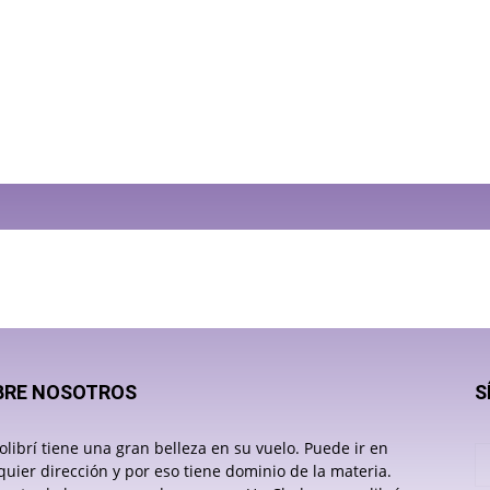
BRE NOSOTROS
S
olibrí tiene una gran belleza en su vuelo. Puede ir en
quier dirección y por eso tiene dominio de la materia.