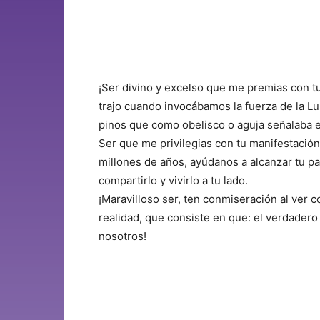
¡Ser divino y excelso que me premias con t
trajo cuando invocábamos la fuerza de la Lu
pinos que como obelisco o aguja señalaba el
Ser que me privilegias con tu manifestación.
millones de años, ayúdanos a alcanzar tu p
compartirlo y vivirlo a tu lado.
¡Maravilloso ser, ten conmiseración al ver 
realidad, que consiste en que: el verdader
nosotros!