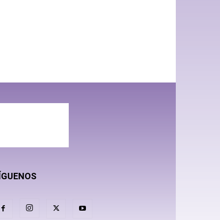
ÍGUENOS