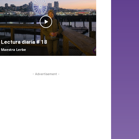
Lectura diaria # 18
Maestra Lerbe
- Advertisement -