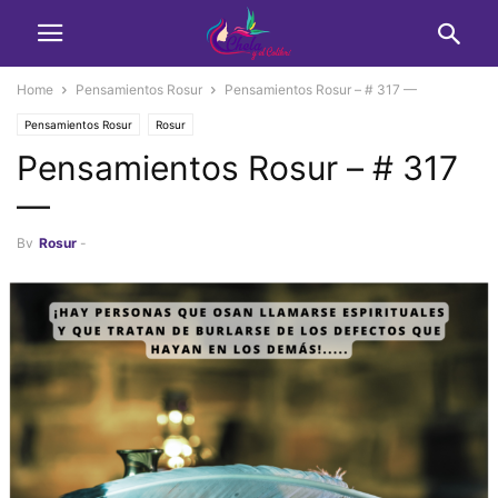
Home
Pensamientos Rosur
Pensamientos Rosur – # 317 —
Pensamientos Rosur
Rosur
Pensamientos Rosur – # 317
—
By
Rosur
-