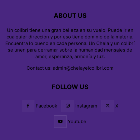
ABOUT US
Un colibrí tiene una gran belleza en su vuelo. Puede ir en
cualquier dirección y por eso tiene dominio de la materia.
Encuentra lo bueno en cada persona. Un Chela y un colibrí
se unen para derramar sobre la humanidad mensajes de
amor, esperanza, armonía y luz.
Contact us:
admin@chelayelcolibri.com
FOLLOW US
Facebook
Instagram
X
Youtube