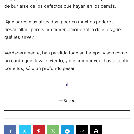
de burlarse de los defectos que hayan en los demás.
¡Qué seres más atrevidos! podrían muchos poderes
desarrollar, pero si no tienen amor dentro de ellos ¿de
qué les sirve?
Verdaderamente, han perdido todo su tiempo y son como
un cardo que lleva el viento, y me conmueven, hasta sentir
por ellos, sólo un profundo pesar.
»
— Rosur.