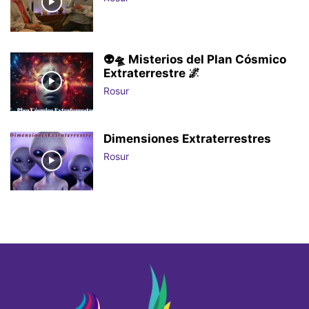
👽🛸 Misterios del Plan Cósmico
Extraterrestre 🌌
Rosur
Dimensiones Extraterrestres
Rosur