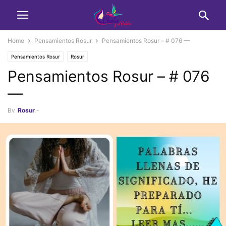
Home
Pensamientos Rosur
Pensamientos Rosur – # 076 —
Pensamientos Rosur
Rosur
Pensamientos Rosur – # 076
—
By
Rosur
-