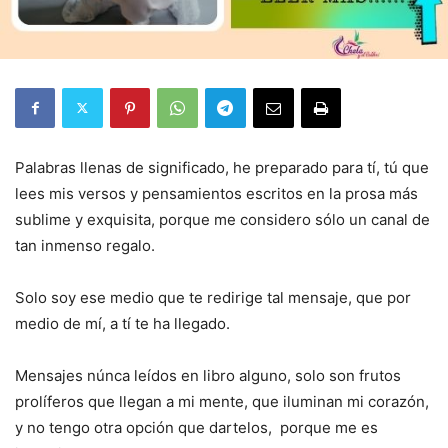
Palabras llenas de significado, he preparado para tí, tú que
lees mis versos y pensamientos escritos en la prosa más
sublime y exquisita, porque me considero sólo un canal de
tan inmenso regalo.
Solo soy ese medio que te redirige tal mensaje, que por
medio de mí, a tí te ha llegado.
Mensajes núnca leídos en libro alguno, solo son frutos
prolíferos que llegan a mi mente, que iluminan mi corazón,
y no tengo otra opción que dartelos, porque me es