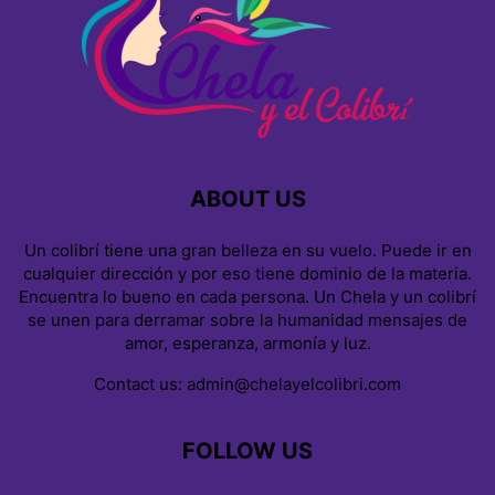
ABOUT US
Un colibrí tiene una gran belleza en su vuelo. Puede ir en
cualquier dirección y por eso tiene dominio de la materia.
Encuentra lo bueno en cada persona. Un Chela y un colibrí
se unen para derramar sobre la humanidad mensajes de
amor, esperanza, armonía y luz.
Contact us:
admin@chelayelcolibri.com
FOLLOW US