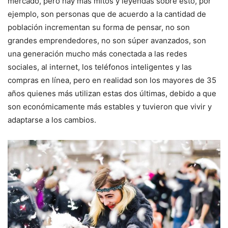
mercado, pero hay más mitos y leyendas sobre esto, por
ejemplo, son personas que de acuerdo a la cantidad de
población incrementan su forma de pensar, no son
grandes emprendedores, no son súper avanzados, son
una generación mucho más conectada a las redes
sociales, al internet, los teléfonos inteligentes y las
compras en línea, pero en realidad son los mayores de 35
años quienes más utilizan estas dos últimas, debido a que
son económicamente más estables y tuvieron que vivir y
adaptarse a los cambios.