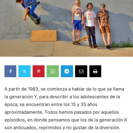
A partir de 1983, se comienza a hablar de lo que se llama
la generación Y, para describir a los adolescentes de la
época; se encuentran entre los 15 y 35 años
aproximadamente. Todos hemos pasados por aquellos
episodios, en donde pensamos que los de la generación X
son anticuados, reprimidos y no gustan de la diversión.