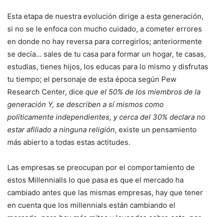
Esta etapa de nuestra evolución dirige a esta generación,
si no se le enfoca con mucho cuidado, a cometer errores
en donde no hay reversa para corregirlos; anteriormente
se decía… sales de tu casa para formar un hogar, te casas,
estudias, tienes hijos, los educas para lo mismo y disfrutas
tu tiempo; el personaje de esta época según Pew
Research Center, dice
que el 50% de los miembros de la
generación Y, se describen a sí mismos como
políticamente independientes, y cerca del 30% declara no
estar afiliado a ninguna religión
, existe un pensamiento
más abierto a todas estas actitudes.
Las empresas se preocupan por el comportamiento de
estos Millennialls lo que pasa es que el mercado ha
cambiado antes que las mismas empresas, hay que tener
en cuenta que los millennials están cambiando el