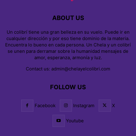
ABOUT US
Un colibrí tiene una gran belleza en su vuelo. Puede ir en
cualquier dirección y por eso tiene dominio de la materia.
Encuentra lo bueno en cada persona. Un Chela y un colibrí
se unen para derramar sobre la humanidad mensajes de
amor, esperanza, armonía y luz.
Contact us:
admin@chelayelcolibri.com
FOLLOW US
Facebook
Instagram
X
Youtube