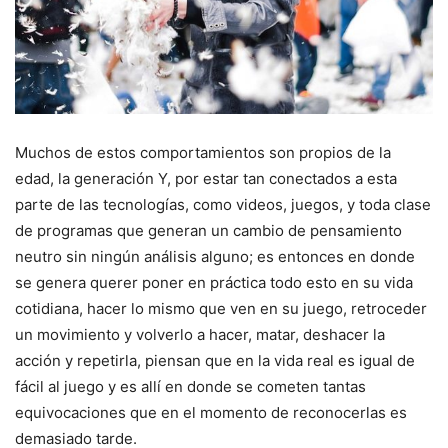
Muchos de estos comportamientos son propios de la
edad, la generación Y, por estar tan conectados a esta
parte de las tecnologías, como videos, juegos, y toda clase
de programas que generan un cambio de pensamiento
neutro sin ningún análisis alguno; es entonces en donde
se genera querer poner en práctica todo esto en su vida
cotidiana, hacer lo mismo que ven en su juego, retroceder
un movimiento y volverlo a hacer, matar, deshacer la
acción y repetirla, piensan que en la vida real es igual de
fácil al juego y es allí en donde se cometen tantas
equivocaciones que en el momento de reconocerlas es
demasiado tarde.