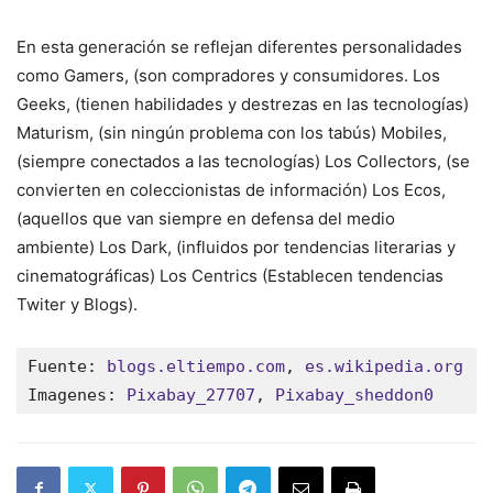
En esta generación se reflejan diferentes personalidades
como Gamers, (son compradores y consumidores. Los
Geeks, (tienen habilidades y destrezas en las tecnologías)
Maturism, (sin ningún problema con los tabús) Mobiles,
(siempre conectados a las tecnologías) Los Collectors, (se
convierten en coleccionistas de información) Los Ecos,
(aquellos que van siempre en defensa del medio
ambiente) Los Dark, (influidos por tendencias literarias y
cinematográficas) Los Centrics (Establecen tendencias
Twiter y Blogs).
Fuente: 
blogs.eltiempo.com
, 
es.wikipedia.org
Imagenes: 
Pixabay_27707
, 
Pixabay_sheddon0