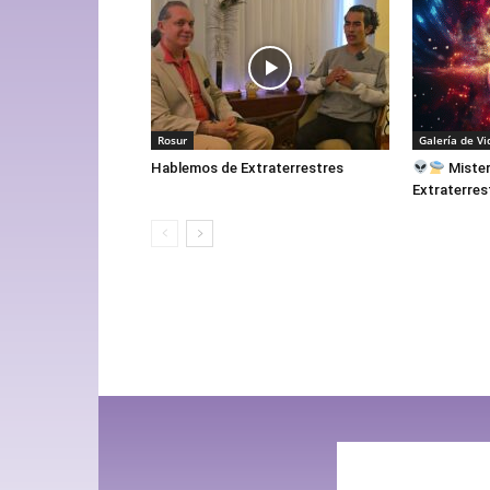
Rosur
Galería de Vi
Hablemos de Extraterrestres
Mister
Extraterres