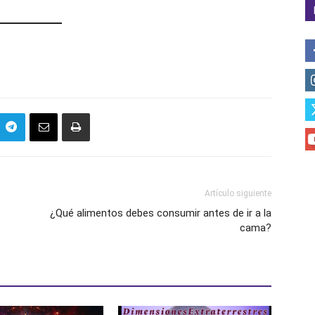
Artículo siguiente
¿Qué alimentos debes consumir antes de ir a la
cama?