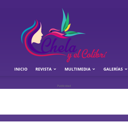
INICIO
REVISTA
MULTIMEDIA
GALERÍAS
Chela
Publicidad
y