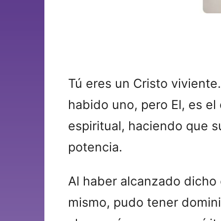
Tú eres un Cristo vivient
habido uno, pero El, es el
espiritual, haciendo que 
potencia.
Al haber alcanzado dicho 
mismo, pudo tener dominio