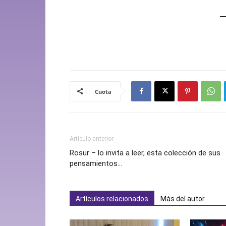
Cuota
Artículo anterior
Rosur – lo invita a leer, esta colección de sus
pensamientos…
Artículos relacionados
Más del autor