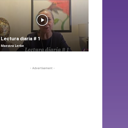
Lectura diaria # 1
Maestra Lerbe
- Advertisement -