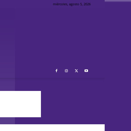
miércoles, agosto 5, 2026