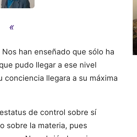
«
e. Nos han enseñado que sólo ha
 que pudo llegar a ese nivel
su conciencia llegara a su máxima
estatus de control sobre sí
 sobre la materia, pues