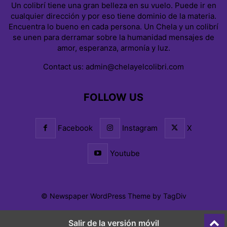
Un colibrí tiene una gran belleza en su vuelo. Puede ir en
cualquier dirección y por eso tiene dominio de la materia.
Encuentra lo bueno en cada persona. Un Chela y un colibrí
se unen para derramar sobre la humanidad mensajes de
amor, esperanza, armonía y luz.
Contact us:
admin@chelayelcolibri.com
FOLLOW US
Facebook
Instagram
X
Youtube
© Newspaper WordPress Theme by TagDiv
Salir de la versión móvil