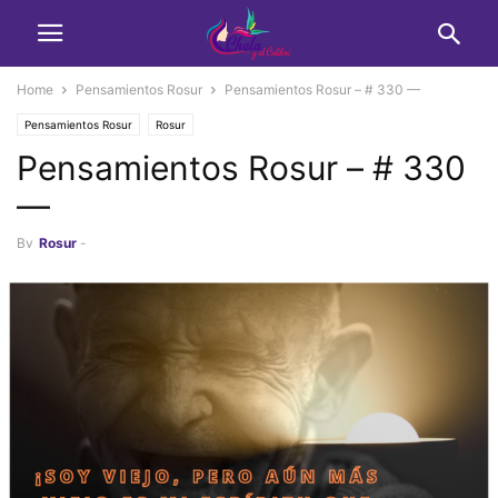
Home
Pensamientos Rosur
Pensamientos Rosur – # 330 —
Pensamientos Rosur
Rosur
Pensamientos Rosur – # 330
—
By
Rosur
-