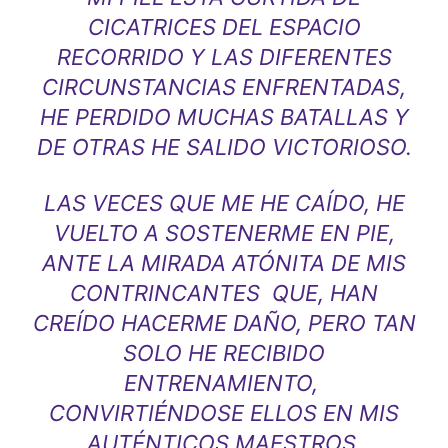
CICATRICES DEL ESPACIO
RECORRIDO Y LAS DIFERENTES
CIRCUNSTANCIAS ENFRENTADAS,
HE PERDIDO MUCHAS BATALLAS Y
DE OTRAS HE SALIDO VICTORIOSO.
LAS VECES QUE ME HE CAÍDO, HE
VUELTO A SOSTENERME EN PIE,
ANTE LA MIRADA ATÓNITA DE MIS
CONTRINCANTES QUE, HAN
CREÍDO HACERME DAÑO, PERO TAN
SOLO HE RECIBIDO
ENTRENAMIENTO,
CONVIRTIÉNDOSE ELLOS EN MIS
AUTÉNTICOS MAESTROS.