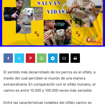
El sentido más desarrollado de los perros es el olfato, a
través del cual perciben el mundo de una manera
extraordinaria. En comparación con el olfato humano, el
canino es entre 10.000 y 100.000 veces más sensible.
Entre las características notables del olfato canino se