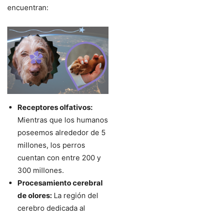
encuentran:
Receptores olfativos:
Mientras que los humanos
poseemos alrededor de 5
millones, los perros
cuentan con entre 200 y
300 millones.
Procesamiento cerebral
de olores:
La región del
cerebro dedicada al