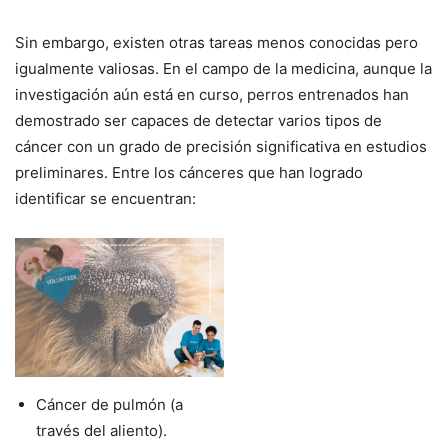
Sin embargo, existen otras tareas menos conocidas pero
igualmente valiosas. En el campo de la medicina, aunque la
investigación aún está en curso, perros entrenados han
demostrado ser capaces de detectar varios tipos de
cáncer con un grado de precisión significativa en estudios
preliminares. Entre los cánceres que han logrado
identificar se encuentran:
Cáncer de pulmón (a
través del aliento).