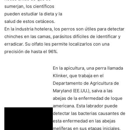
sumerjan, los científicos
pueden estudiar la dieta y la
salud de estos cetáceos.
En la industria hotelera, los perros son útiles para detectar
chinches en las camas, parásitos difíciles de identificar y
erradicar. Su olfato les permite localizarlos con una
precisión de hasta el 96%.
En la apicultura, una perra llamada
Klinker, que trabaja en el
Departamento de Agricultura de
Maryland (EE.UU.), salva a las
abejas de la enfermedad de loque
americana. Esta labrador puede
detectar las bacterias causantes de
esta enfermedad en las abejas
melíferas en sus etapas iniciales,