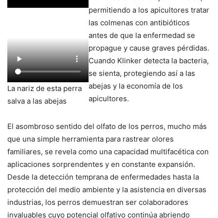
permitiendo a los apicultores tratar
las colmenas con antibióticos
antes de que la enfermedad se
propague y cause graves pérdidas.
Cuando Klinker detecta la bacteria,
se sienta, protegiendo así a las
abejas y la economía de los
La nariz de esta perra
apicultores.
salva a las abejas
El asombroso sentido del olfato de los perros, mucho más
que una simple herramienta para rastrear olores
familiares, se revela como una capacidad multifacética con
aplicaciones sorprendentes y en constante expansión.
Desde la detección temprana de enfermedades hasta la
protección del medio ambiente y la asistencia en diversas
industrias, los perros demuestran ser colaboradores
invaluables cuyo potencial olfativo continúa abriendo