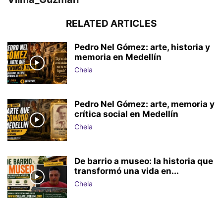
RELATED ARTICLES
Pedro Nel Gómez: arte, historia y
memoria en Medellín
Chela
Pedro Nel Gómez: arte, memoria y
crítica social en Medellín
Chela
De barrio a museo: la historia que
transformó una vida en...
Chela