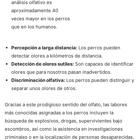
análisis olfativo es
aproximadamente 40
veces mayor en los perros
que en los humanos.
Percepción a larga distancia:
Los perros pueden
detectar olores a kilómetros de distancia.
Detección de olores sutiles:
Son capaces de identificar
olores que para nosotros pasan inadvertidos.
Discriminación olfativa:
Los perros pueden distinguir y
separar unos olores de otros.
Gracias a este prodigioso sentido del olfato, las labores
más conocidas asignadas a los perros incluyen la
búsqueda de explosivos, drogas, supervivientes bajo
escombros, así como la asistencia en investigaciones
criminales o en la localización de personas desaparecidas.