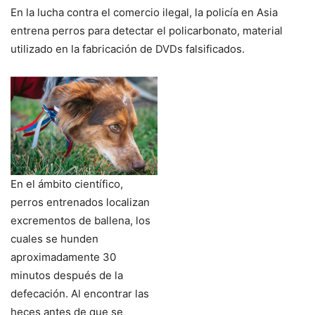
En la lucha contra el comercio ilegal, la policía en Asia
entrena perros para detectar el policarbonato, material
utilizado en la fabricación de DVDs falsificados.
En el ámbito científico,
perros entrenados localizan
excrementos de ballena, los
cuales se hunden
aproximadamente 30
minutos después de la
defecación. Al encontrar las
heces antes de que se