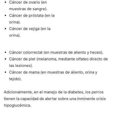
Cáncer de ovario (en
muestras de sangre).
Cáncer de próstata (en la
orina).
Cáncer de vejiga (en la
orina).
Cáncer colorrectal (en muestras de aliento y heces).
Cáncer de piel (melanoma, mediante olfateo directo de
las lesiones).
Cáncer de mama (en muestras de aliento, orina y
tejido).
Adicionalmente, en el manejo de la diabetes, los perros
tienen la capacidad de alertar sobre una inminente crisis
hipoglucémica.