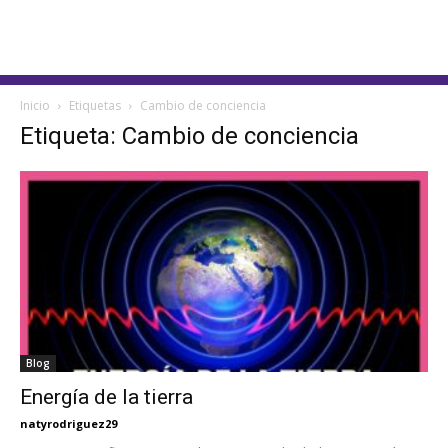
Inicio
Etiquetas
Cambio de conciencia
Etiqueta: Cambio de conciencia
Blog
Energía de la tierra
natyrodriguez29