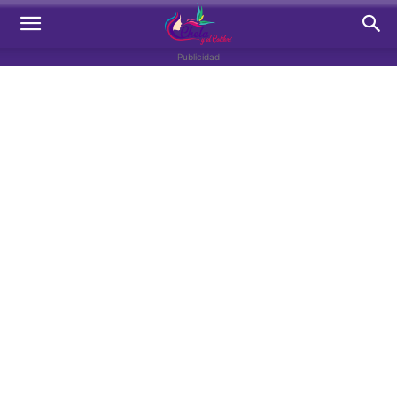
Publicidad