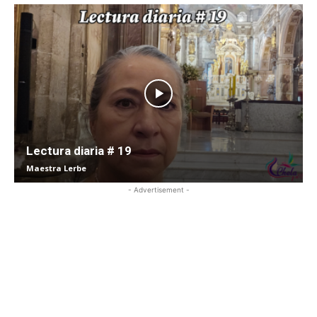
Lectura diaria # 19
Maestra Lerbe
- Advertisement -