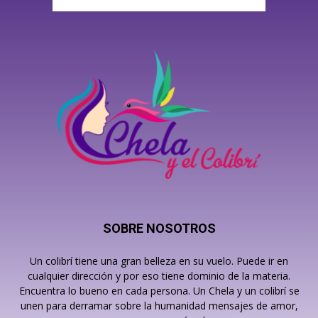
SOBRE NOSOTROS
Un colibrí tiene una gran belleza en su vuelo. Puede ir en
cualquier dirección y por eso tiene dominio de la materia.
Encuentra lo bueno en cada persona. Un Chela y un colibrí se
unen para derramar sobre la humanidad mensajes de amor,