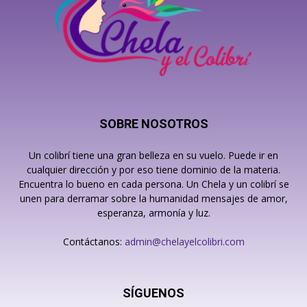
SOBRE NOSOTROS
Un colibrí tiene una gran belleza en su vuelo. Puede ir en
cualquier dirección y por eso tiene dominio de la materia.
Encuentra lo bueno en cada persona. Un Chela y un colibrí se
unen para derramar sobre la humanidad mensajes de amor,
esperanza, armonía y luz.
Contáctanos:
admin@chelayelcolibri.com
SÍGUENOS