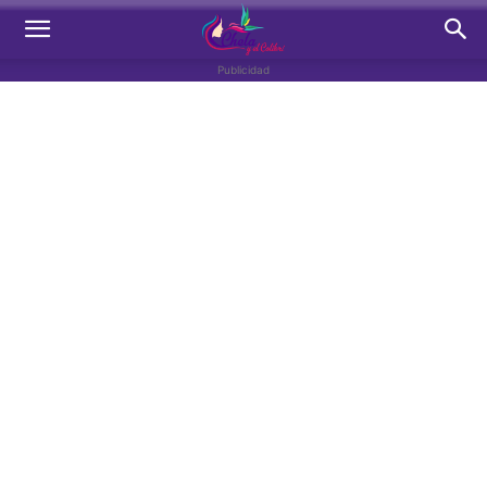
Publicidad