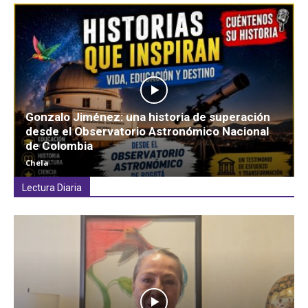
Gonzalo Jiménez: una historia de superación
desde el Observatorio Astronómico Nacional
de Colombia
Chela
Lectura Diaria