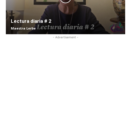
Lectura diaria # 2
Maestra Lerbe
- Advertisement -