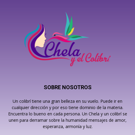
SOBRE NOSOTROS
Un colibrí tiene una gran belleza en su vuelo. Puede ir en
cualquier dirección y por eso tiene dominio de la materia.
Encuentra lo bueno en cada persona. Un Chela y un colibrí se
unen para derramar sobre la humanidad mensajes de amor,
esperanza, armonía y luz.