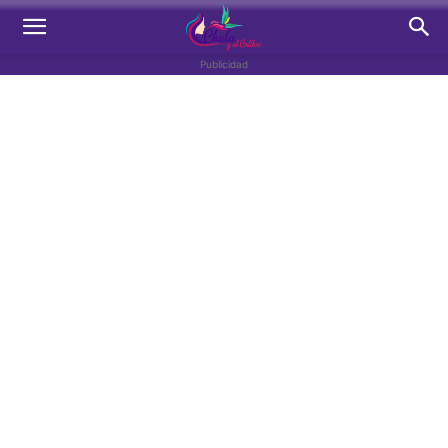
Publicidad