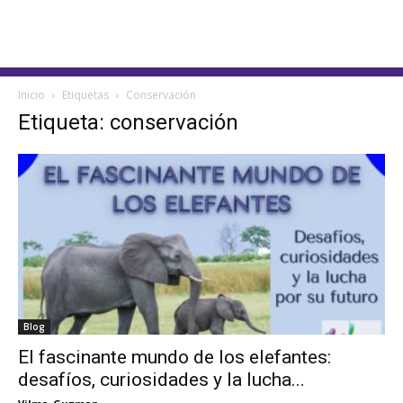
Inicio
Etiquetas
Conservación
Etiqueta: conservación
Blog
El fascinante mundo de los elefantes:
desafíos, curiosidades y la lucha...