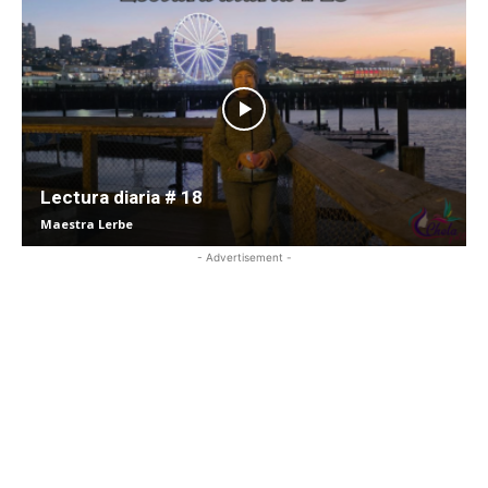
Lectura diaria # 18
Maestra Lerbe
- Advertisement -