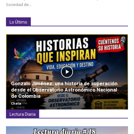
Sociedad de...
Lo Último
Gonzalo Jiménez: una historia de superación
desde el Observatorio Astronómico Nacional
de Colombia
Chela
Lectura Diaria