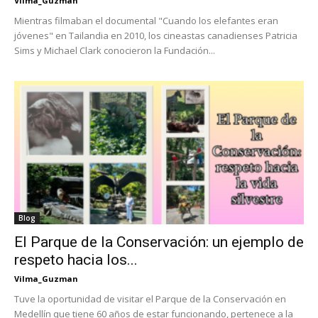
Vilma_Guzman
Mientras filmaban el documental "Cuando los elefantes eran
jóvenes" en Tailandia en 2010, los cineastas canadienses Patricia
Sims y Michael Clark conocieron la Fundación...
Blog
El Parque de la Conservación: un ejemplo de
respeto hacia los...
Vilma_Guzman
Tuve la oportunidad de visitar el Parque de la Conservación en
Medellín que tiene 60 años de estar funcionando, pertenece a la