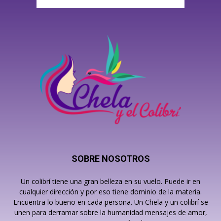
SOBRE NOSOTROS
Un colibrí tiene una gran belleza en su vuelo. Puede ir en
cualquier dirección y por eso tiene dominio de la materia.
Encuentra lo bueno en cada persona. Un Chela y un colibrí se
unen para derramar sobre la humanidad mensajes de amor,