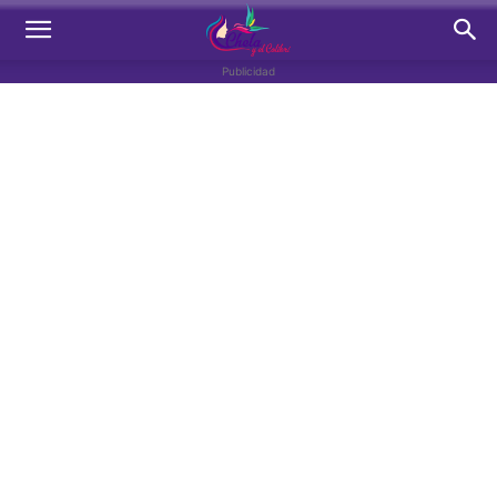
Publicidad