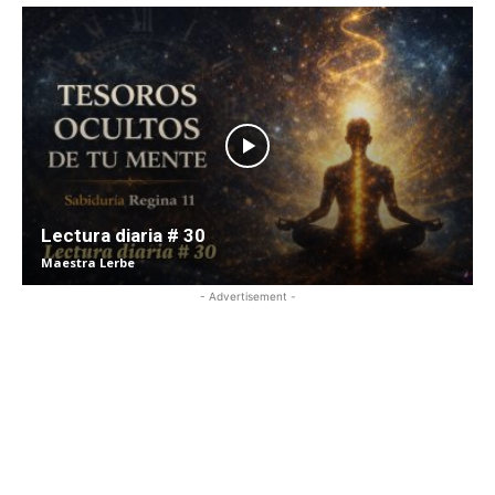
Lectura diaria # 30
Maestra Lerbe
- Advertisement -