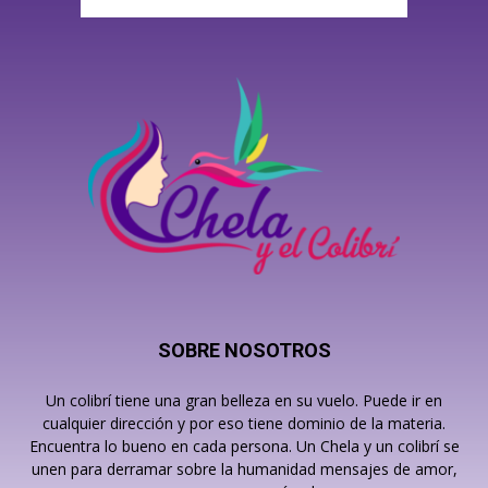
SOBRE NOSOTROS
Un colibrí tiene una gran belleza en su vuelo. Puede ir en
cualquier dirección y por eso tiene dominio de la materia.
Encuentra lo bueno en cada persona. Un Chela y un colibrí se
unen para derramar sobre la humanidad mensajes de amor,