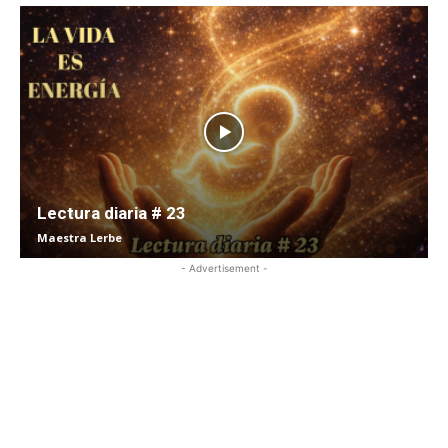
Lectura diaria # 23
Maestra Lerbe
- Advertisement -