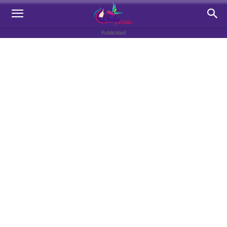
Publicidad