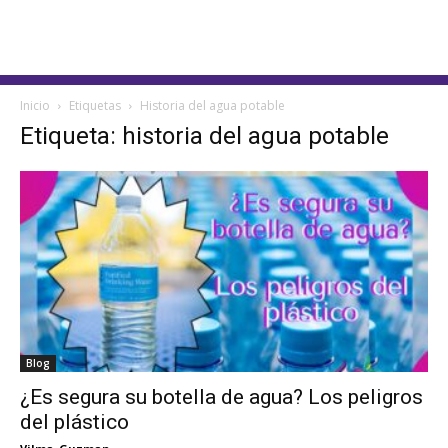
Inicio
Etiquetas
Historia del agua potable
Etiqueta: historia del agua potable
Blog
¿Es segura su botella de agua? Los peligros
del plástico