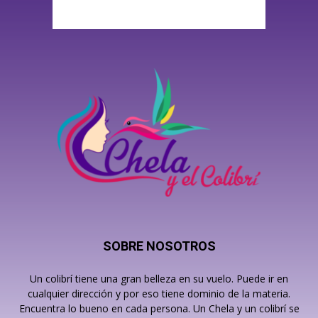
SOBRE NOSOTROS
Un colibrí tiene una gran belleza en su vuelo. Puede ir en
cualquier dirección y por eso tiene dominio de la materia.
Encuentra lo bueno en cada persona. Un Chela y un colibrí se