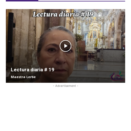
Lectura diaria # 19
Maestra Lerbe
- Advertisement -