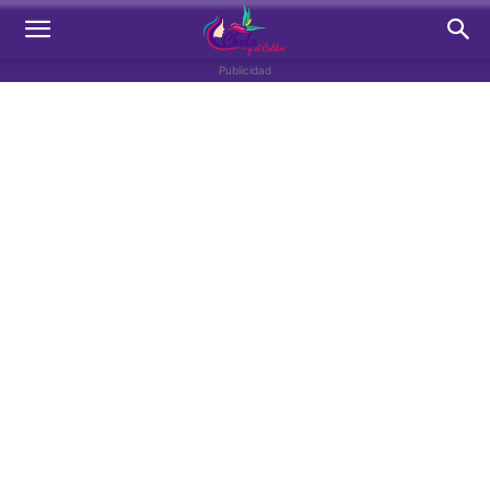
Publicidad