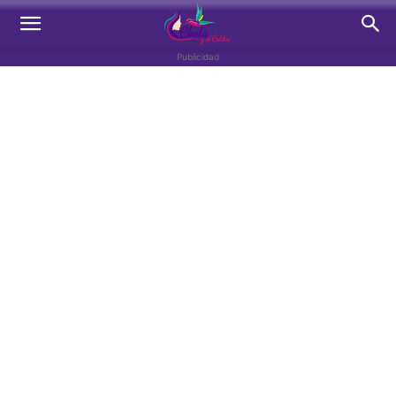
Publicidad