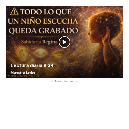
Lectura diaria # 34
Maestra Lerbe
- Advertisement -