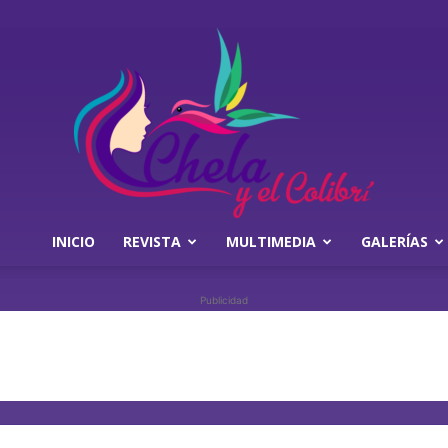
INICIO
REVISTA
MULTIMEDIA
GALERÍAS
Chela
Publicidad
y