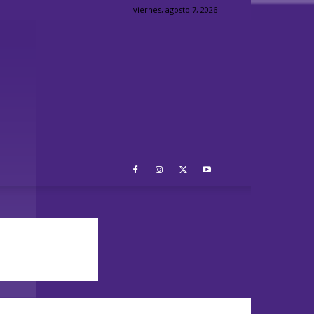
viernes, agosto 7, 2026