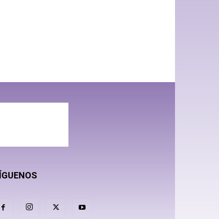
ÍGUENOS