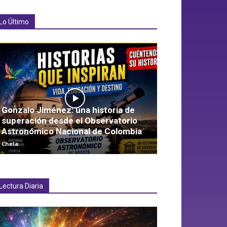
Lo Último
Gonzalo Jiménez: una historia de
superación desde el Observatorio
Astronómico Nacional de Colombia
Chela
Lectura Diaria