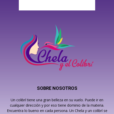
SOBRE NOSOTROS
Un colibrí tiene una gran belleza en su vuelo. Puede ir en
cualquier dirección y por eso tiene dominio de la materia.
Encuentra lo bueno en cada persona. Un Chela y un colibrí se