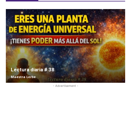
Lectura diaria # 38
Maestra Lerbe
- Advertisement -