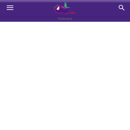
Publicidad