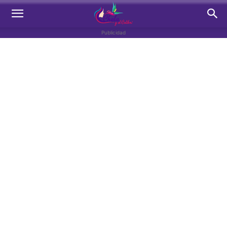
Publicidad