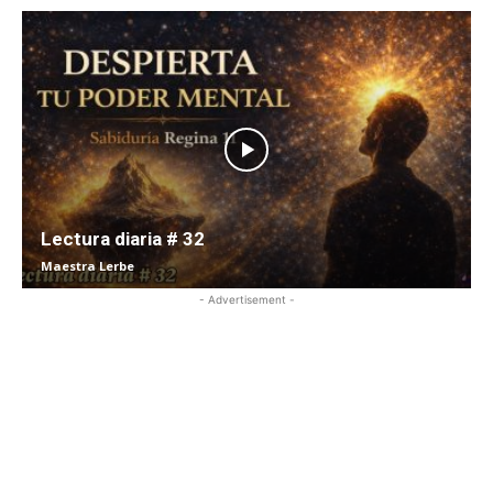
Lectura diaria # 32
Maestra Lerbe
- Advertisement -