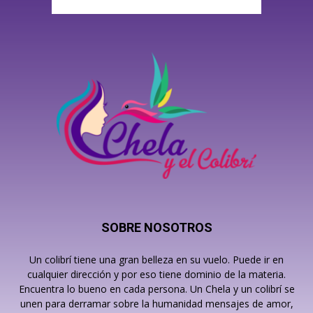
SOBRE NOSOTROS
Un colibrí tiene una gran belleza en su vuelo. Puede ir en
cualquier dirección y por eso tiene dominio de la materia.
Encuentra lo bueno en cada persona. Un Chela y un colibrí se
unen para derramar sobre la humanidad mensajes de amor,