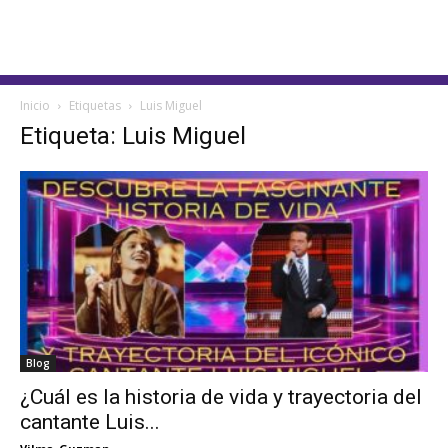
Inicio
Etiquetas
Luis Miguel
Etiqueta: Luis Miguel
Blog
¿Cuál es la historia de vida y trayectoria del
cantante Luis...