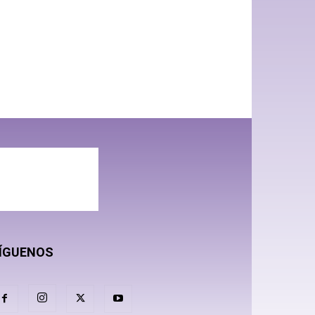
ÍGUENOS