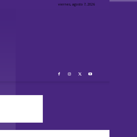
viernes, agosto 7, 2026